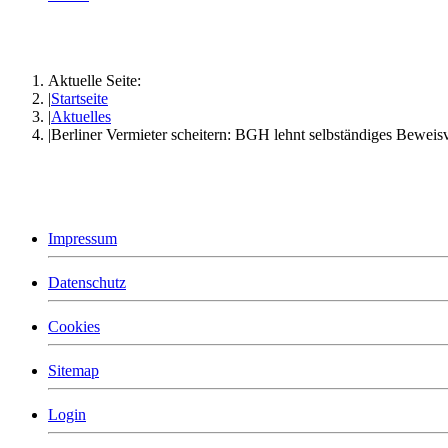
Aktuelle Seite:
Startseite
Aktuelles
Berliner Vermieter scheitern: BGH lehnt selbständiges Beweisv
Impressum
Datenschutz
Cookies
Sitemap
Login