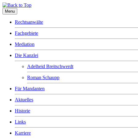
Menu
Rechtsanwälte
Fachgebiete
Mediation
Die Kanzlei
Adelheid Breitschwerdt
Roman Schaupp
Für Mandanten
Aktuelles
Historie
Links
Karriere