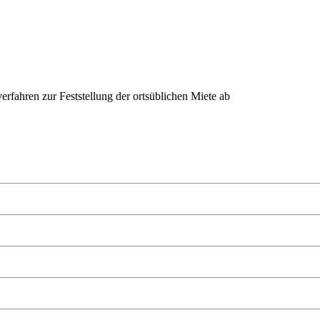
erfahren zur Feststellung der ortsüblichen Miete ab