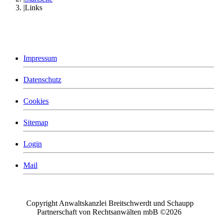
Links
Impressum
Datenschutz
Cookies
Sitemap
Login
Mail
Copyright Anwaltskanzlei Breitschwerdt und Schaupp
Partnerschaft von Rechtsanwälten mbB
©2026