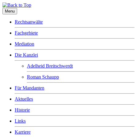
Menu
Rechtsanwälte
Fachgebiete
Mediation
Die Kanzlei
Adelheid Breitschwerdt
Roman Schaupp
Für Mandanten
Aktuelles
Historie
Links
Karriere