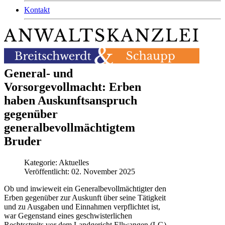
Kontakt
General- und
Vorsorgevollmacht: Erben
haben Auskunftsanspruch
gegenüber
generalbevollmächtigtem
Bruder
Kategorie:
Aktuelles
Veröffentlicht: 02. November 2025
Ob und inwieweit ein Generalbevollmächtigter den
Erben gegenüber zur Auskunft über seine Tätigkeit
und zu Ausgaben und Einnahmen verpflichtet ist,
war Gegenstand eines geschwisterlichen
Rechtsstreits vor dem Landgericht Ellwangen (LG).