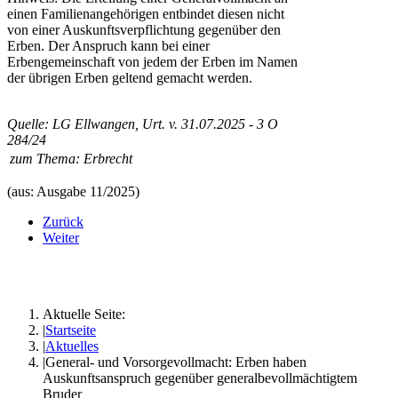
einen Familienangehörigen entbindet diesen nicht
von einer Auskunftsverpflichtung gegenüber den
Erben. Der Anspruch kann bei einer
Erbengemeinschaft von jedem der Erben im Namen
der übrigen Erben geltend gemacht werden.
Quelle: LG Ellwangen, Urt. v. 31.07.2025 - 3 O
284/24
zum Thema:
Erbrecht
(aus: Ausgabe 11/2025)
Zurück
Weiter
Aktuelle Seite:
Startseite
Aktuelles
General- und Vorsorgevollmacht: Erben haben
Auskunftsanspruch gegenüber generalbevollmächtigtem
Bruder