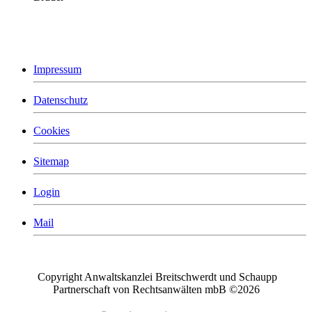
Impressum
Datenschutz
Cookies
Sitemap
Login
Mail
Copyright Anwaltskanzlei Breitschwerdt und Schaupp
Partnerschaft von Rechtsanwälten mbB
©2026