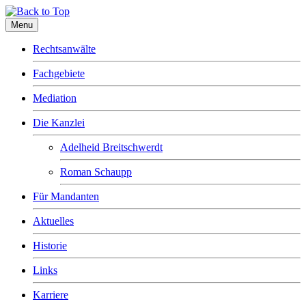
Menu
Rechtsanwälte
Fachgebiete
Mediation
Die Kanzlei
Adelheid Breitschwerdt
Roman Schaupp
Für Mandanten
Aktuelles
Historie
Links
Karriere