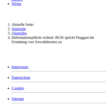
Weiter
Aktuelle Seite:
Startseite
Aktuelles
Informationspflicht verletzt: BGH spricht Fluggast die
Erstattung von Anwaltskosten zu
Impressum
Datenschutz
Cookies
Sitemap