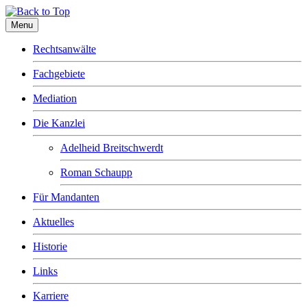
Menu
Rechtsanwälte
Fachgebiete
Mediation
Die Kanzlei
Adelheid Breitschwerdt
Roman Schaupp
Für Mandanten
Aktuelles
Historie
Links
Karriere