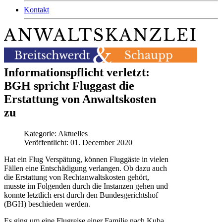
Kontakt
Informationspflicht verletzt:
BGH spricht Fluggast die
Erstattung von Anwaltskosten
zu
Kategorie:
Aktuelles
Veröffentlicht: 01. December 2020
Hat ein Flug Verspätung, können Fluggäste in vielen
Fällen eine Entschädigung verlangen. Ob dazu auch
die Erstattung von Rechtanwaltskosten gehört,
musste im Folgenden durch die Instanzen gehen und
konnte letztlich erst durch den Bundesgerichtshof
(BGH) beschieden werden.
Es ging um eine Flugreise einer Familie nach Kuba