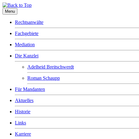
Menu
Rechtsanwälte
Fachgebiete
Mediation
Die Kanzlei
Adelheid Breitschwerdt
Roman Schaupp
Für Mandanten
Aktuelles
Historie
Links
Karriere