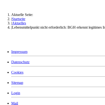
Aktuelle Seite:
Startseite
Aktuelles
Lebensmittelpunkt nicht erforderlich: BGH erkennt legitimes
Impressum
Datenschutz
Cookies
Sitemap
Login
Mail