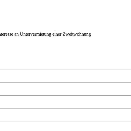
 Interesse an Untervermietung einer Zweitwohnung