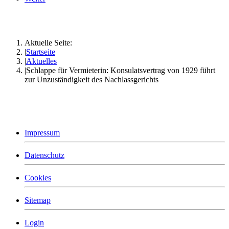
Aktuelle Seite:
Startseite
Aktuelles
Schlappe für Vermieterin: Konsulatsvertrag von 1929 führt
zur Unzuständigkeit des Nachlassgerichts
Impressum
Datenschutz
Cookies
Sitemap
Login