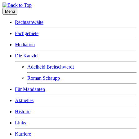
Menu
Rechtsanwälte
Fachgebiete
Mediation
Die Kanzlei
Adelheid Breitschwerdt
Roman Schaupp
Für Mandanten
Aktuelles
Historie
Links
Karriere