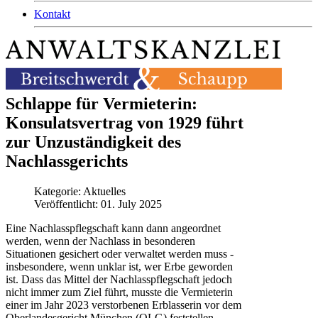
Kontakt
Schlappe für Vermieterin:
Konsulatsvertrag von 1929 führt
zur Unzuständigkeit des
Nachlassgerichts
Kategorie:
Aktuelles
Veröffentlicht: 01. July 2025
Eine Nachlasspflegschaft kann dann angeordnet
werden, wenn der Nachlass in besonderen
Situationen gesichert oder verwaltet werden muss -
insbesondere, wenn unklar ist, wer Erbe geworden
ist. Dass das Mittel der Nachlasspflegschaft jedoch
nicht immer zum Ziel führt, musste die Vermieterin
einer im Jahr 2023 verstorbenen Erblasserin vor dem
Oberlandesgericht München (OLG) feststellen.