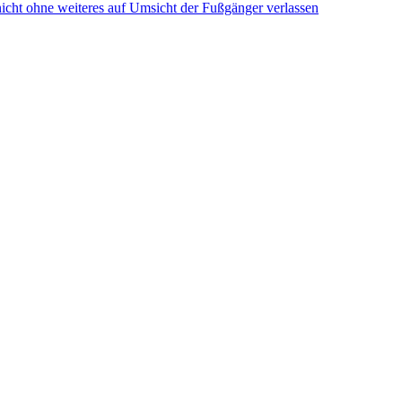
cht ohne weiteres auf Umsicht der Fußgänger verlassen