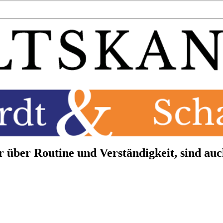
 über Routine und Verständigkeit, sind auc