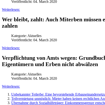
Veröffentlicht: 04. March 2020
Weiterlesen:
Wer bleibt, zahlt: Auch Miterben müssen 
zahlen
Kategorie:
Aktuelles
Veröffentlicht: 04. March 2020
Weiterlesen:
Verpflichtung von Amts wegen: Grundbucha
Eigentümern und Erben nicht abwälzen
Kategorie:
Aktuelles
Veröffentlicht: 04. March 2020
Weiterlesen:
Unbekannter Teilerbe: Eine bevorstehende Erbauseinandersetzu
Teilvermietung unmöglich: Mieter haben keinen rechtlichen 
Übernahme durch Sozialhilfeträger: Einkommensgrenze entschei