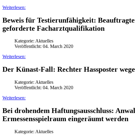
Weiterlesen:
Beweis für Testierunfähigkeit: Beauftragt
geforderte Facharztqualifikation
Kategorie:
Aktuelles
Veröffentlicht: 04. March 2020
Weiterlesen:
Der Künast-Fall: Rechter Hassposter wegen
Kategorie:
Aktuelles
Veröffentlicht: 04. March 2020
Weiterlesen:
Bei drohendem Haftungsausschluss: Anwalt
Ermessensspielraum eingeräumt werden
Kategorie:
Aktuelles