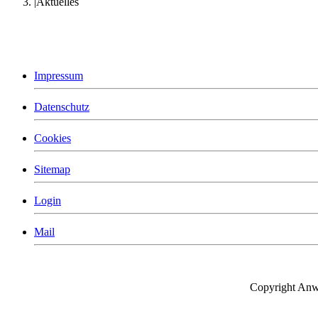
Aktuelles
Impressum
Datenschutz
Cookies
Sitemap
Login
Mail
Copyright Anwa